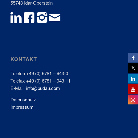
55743 Idar-Oberstein
KONTAKT
Telefon +49 (0) 6781 – 943-0
Telefax +49 (0) 6781 – 943-11
E-Mail:
info@budau.com
Datenschutz
Impressum