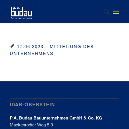
17.06.2023 – MITTEILUNG DES
UNTERNEHMENS
IDAR-OBERSTEIN
P.A. Budau Bauunternehmen GmbH & Co. KG
Mackenrodter Weg 5-9