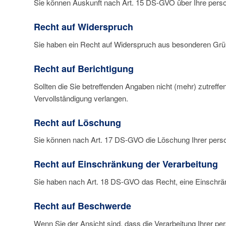
Sie können Auskunft nach Art. 15 DS-GVO über Ihre perso
Recht auf Widerspruch
Sie haben ein Recht auf Widerspruch aus besonderen Grü
Recht auf Berichtigung
Sollten die Sie betreffenden Angaben nicht (mehr) zutreffe
Vervollständigung verlangen.
Recht auf Löschung
Sie können nach Art. 17 DS-GVO die Löschung Ihrer per
Recht auf Einschränkung der Verarbeitung
Sie haben nach Art. 18 DS-GVO das Recht, eine Einschrä
Recht auf Beschwerde
Wenn Sie der Ansicht sind, dass die Verarbeitung Ihrer 