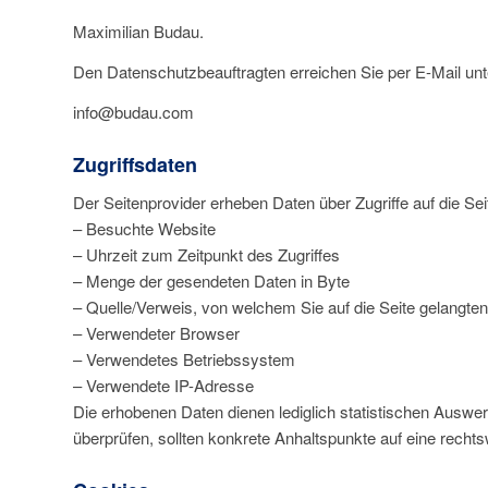
Maximilian Budau.
Den Datenschutzbeauftragten erreichen Sie per E-Mail unt
info@budau.com
Zugriffsdaten
Der Seitenprovider erheben Daten über Zugriffe auf die Sei
– Besuchte Website
– Uhrzeit zum Zeitpunkt des Zugriffes
– Menge der gesendeten Daten in Byte
– Quelle/Verweis, von welchem Sie auf die Seite gelangten
– Verwendeter Browser
– Verwendetes Betriebssystem
– Verwendete IP-Adresse
Die erhobenen Daten dienen lediglich statistischen Auswert
überprüfen, sollten konkrete Anhaltspunkte auf eine recht