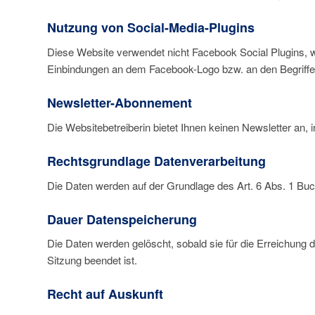
Nutzung von Social-Media-Plugins
Diese Website verwendet nicht Facebook Social Plugins, w
Einbindungen an dem Facebook-Logo bzw. an den Begriffen „
Newsletter-Abonnement
Die Websitebetreiberin bietet Ihnen keinen Newsletter an,
Rechtsgrundlage Datenverarbeitung
Die Daten werden auf der Grundlage des Art. 6 Abs. 1 Bu
Dauer Datenspeicherung
Die Daten werden gelöscht, sobald sie für die Erreichung de
Sitzung beendet ist.
Recht auf Auskunft