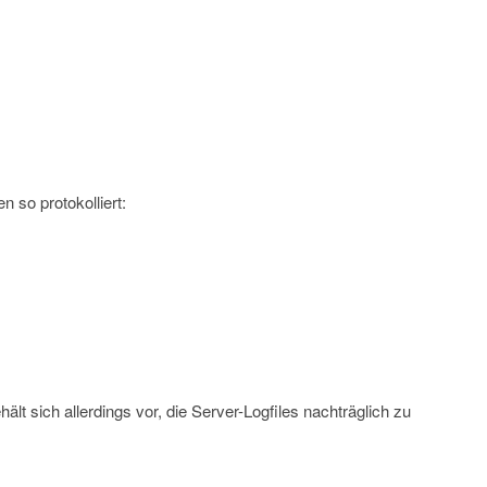
 so protokolliert:
t sich allerdings vor, die Server-Logfiles nachträglich zu