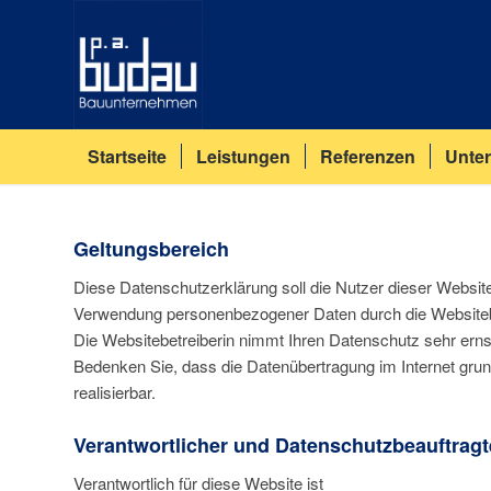
Startseite
Leistungen
Referenzen
Unte
Geltungsbereich
Diese Datenschutzerklärung soll die Nutzer dieser Webs
Verwendung personenbezogener Daten durch die Websitebe
Die Websitebetreiberin nimmt Ihren Datenschutz sehr erns
Bedenken Sie, dass die Datenübertragung im Internet grund
realisierbar.
Verantwortlicher und Datenschutzbeauftragt
Verantwortlich für diese Website ist