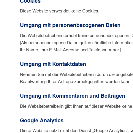
Cookies
Diese Website verwendet
keine
Cookies.
Umgang mit personenbezogenen Daten
Die Websitebetreiberin erhebt keine personenbezogenen D
[Als personenbezogene Daten gelten sämtliche Informatio
Ihr Name, Ihre E-Mail-Adresse und Telefonnummer.]
Umgang mit Kontaktdaten
Nehmen Sie mit der Websitebetreiberin durch die angebote
Beantwortung Ihrer Anfrage zurückgegriffen werden kann. 
Umgang mit Kommentaren und Beiträgen
Die Websitebetreiberin gibt Ihnen auf dieser Website kein
Google Analytics
Diese Website nutzt nicht den Dienst „Google Analytics“