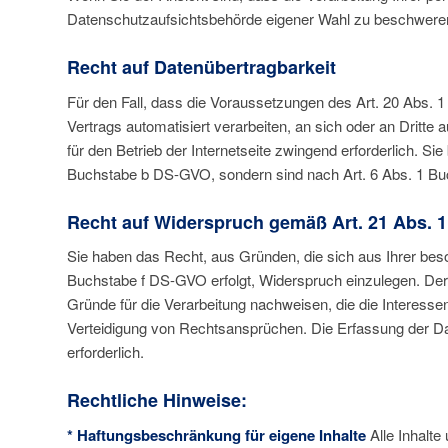
Datenschutzaufsichtsbehörde eigener Wahl zu beschweren.
Recht auf Datenübertragbarkeit
Für den Fall, dass die Voraussetzungen des Art. 20 Abs. 1 
Vertrags automatisiert verarbeiten, an sich oder an Dritte
für den Betrieb der Internetseite zwingend erforderlich. S
Buchstabe b DS-GVO, sondern sind nach Art. 6 Abs. 1 Buc
Recht auf Widerspruch gemäß Art. 21 Abs. 
Sie haben das Recht, aus Gründen, die sich aus Ihrer beso
Buchstabe f DS-GVO erfolgt, Widerspruch einzulegen. Der
Gründe für die Verarbeitung nachweisen, die die Interess
Verteidigung von Rechtsansprüchen. Die Erfassung der Date
erforderlich.
Rechtliche Hinweise:
* Haftungsbeschränkung für eigene Inhalte
Alle Inhalte