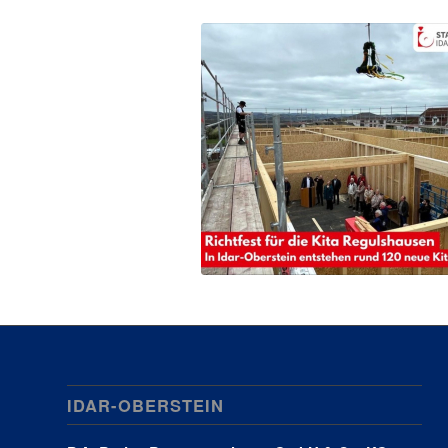
IDAR-OBERSTEIN