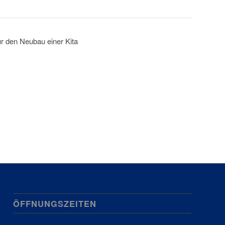
ür den Neubau einer Kita
ÖFFNUNGSZEITEN