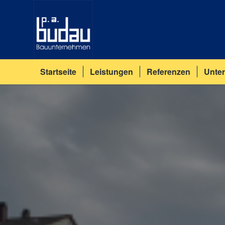
Startseite
Leistungen
Referenzen
Unte