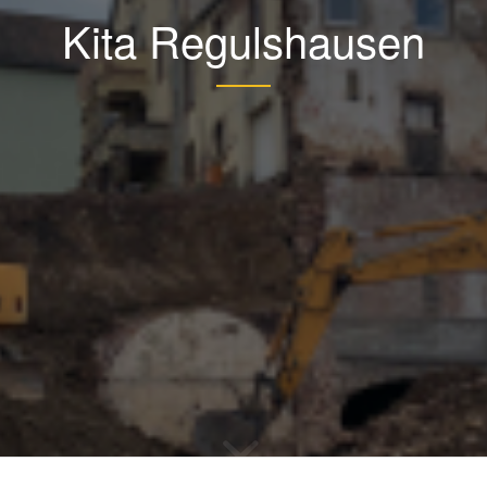
Kita Regulshausen