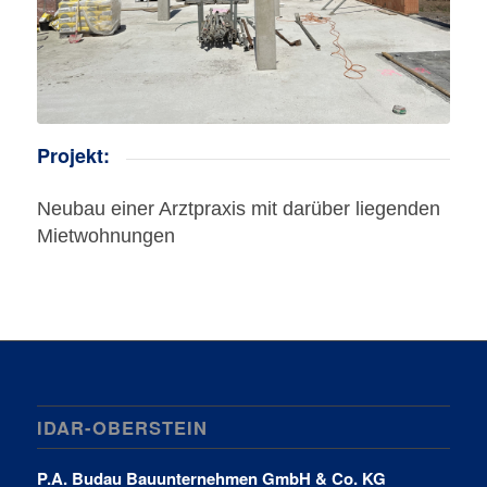
Projekt:
Neubau einer Arztpraxis mit darüber liegenden
Mietwohnungen
IDAR-OBERSTEIN
P.A. Budau Bauunternehmen GmbH & Co. KG