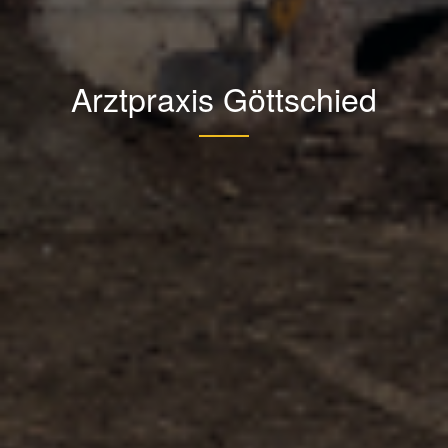
Arztpraxis Göttschied