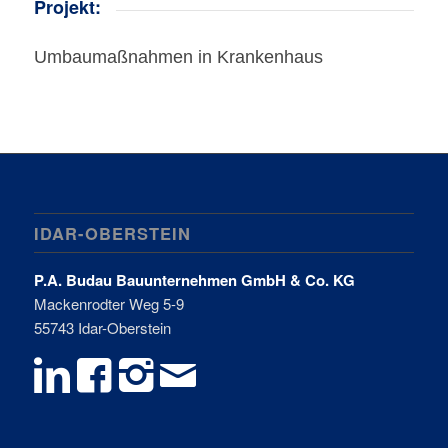
Projekt:
Umbaumaßnahmen in Krankenhaus
IDAR-OBERSTEIN
P.A. Budau Bauunternehmen GmbH & Co. KG
Mackenrodter Weg 5-9
55743 Idar-Oberstein