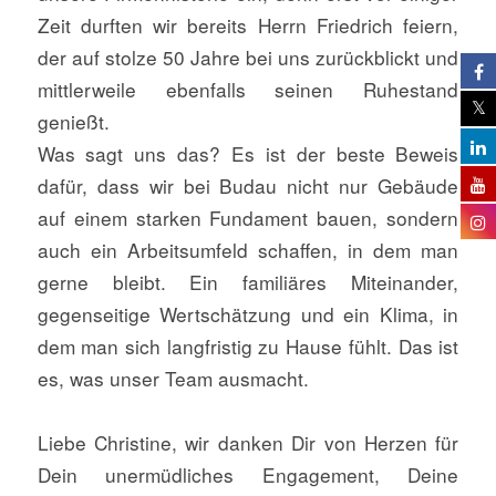
Zeit durften wir bereits Herrn Friedrich feiern,
der auf stolze 50 Jahre bei uns zurückblickt und
mittlerweile ebenfalls seinen Ruhestand
genießt.
Was sagt uns das? Es ist der beste Beweis
dafür, dass wir bei Budau nicht nur Gebäude
auf einem starken Fundament bauen, sondern
auch ein Arbeitsumfeld schaffen, in dem man
gerne bleibt. Ein familiäres Miteinander,
gegenseitige Wertschätzung und ein Klima, in
dem man sich langfristig zu Hause fühlt. Das ist
es, was unser Team ausmacht.
Liebe Christine, wir danken Dir von Herzen für
Dein unermüdliches Engagement, Deine