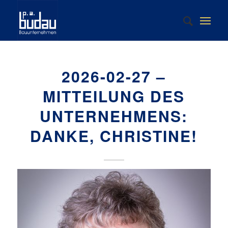
2026-02-27 –
MITTEILUNG DES
UNTERNEHMENS:
DANKE, CHRISTINE!