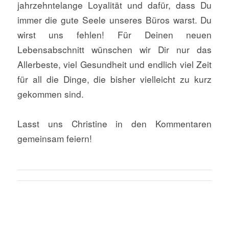
jahrzehntelange Loyalität und dafür, dass Du
immer die gute Seele unseres Büros warst. Du
wirst uns fehlen! Für Deinen neuen
Lebensabschnitt wünschen wir Dir nur das
Allerbeste, viel Gesundheit und endlich viel Zeit
für all die Dinge, die bisher vielleicht zu kurz
gekommen sind.
Lasst uns Christine in den Kommentaren
gemeinsam feiern!