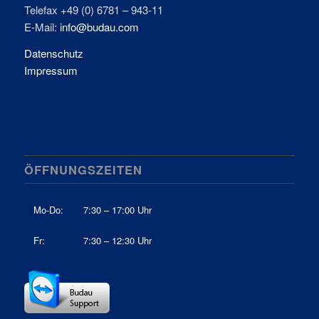
Telefax +49 (0) 6781 – 943-11
E-Mail:
info@budau.com
Datenschutz
Impressum
ÖFFNUNGSZEITEN
Mo-Do:
7:30 – 17:00 Uhr
Fr:
7:30 – 12:30 Uhr