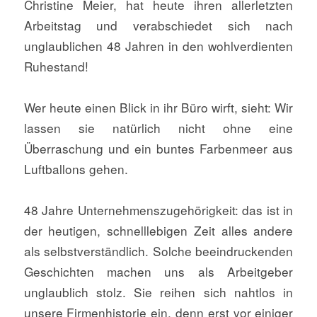
Christine Meier, hat heute ihren allerletzten
Arbeitstag und verabschiedet sich nach
unglaublichen 48 Jahren in den wohlverdienten
Ruhestand!
Wer heute einen Blick in ihr Büro wirft, sieht: Wir
lassen sie natürlich nicht ohne eine
Überraschung und ein buntes Farbenmeer aus
Luftballons gehen.
48 Jahre Unternehmenszugehörigkeit: das ist in
der heutigen, schnelllebigen Zeit alles andere
als selbstverständlich. Solche beeindruckenden
Geschichten machen uns als Arbeitgeber
unglaublich stolz. Sie reihen sich nahtlos in
unsere Firmenhistorie ein, denn erst vor einiger