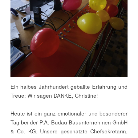
Ein halbes Jahrhundert geballte Erfahrung und
Treue: Wir sagen DANKE, Christine!
Heute ist ein ganz emotionaler und besonderer
Tag bei der P.A. Budau Bauunternehmen GmbH
& Co. KG. Unsere geschätzte Chefsekretärin,