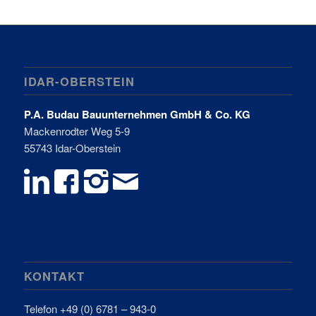
IDAR-OBERSTEIN
P.A. Budau Bauunternehmen GmbH & Co. KG
Mackenrodter Weg 5-9
55743 Idar-Oberstein
KONTAKT
Telefon +49 (0) 6781 – 943-0