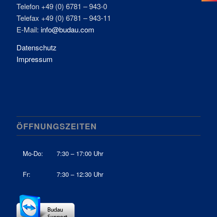
Telefon +49 (0) 6781 – 943-0
Telefax +49 (0) 6781 – 943-11
E-Mail:
info@budau.com
Datenschutz
Impressum
ÖFFNUNGSZEITEN
Mo-Do:
7:30 – 17:00 Uhr
Fr:
7:30 – 12:30 Uhr