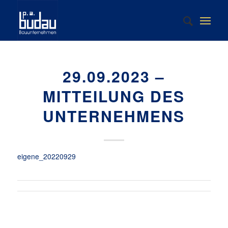
29.09.2023 –
MITTEILUNG DES
UNTERNEHMENS
eigene_20220929