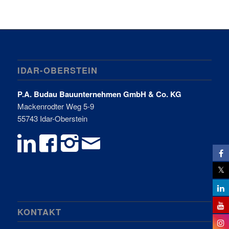
IDAR-OBERSTEIN
P.A. Budau Bauunternehmen GmbH & Co. KG
Mackenrodter Weg 5-9
55743 Idar-Oberstein
KONTAKT