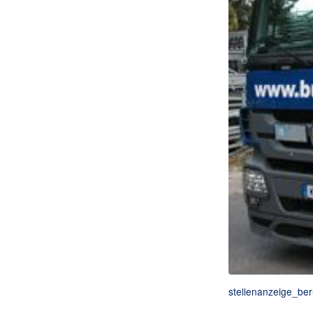
stellenanzeige_ber