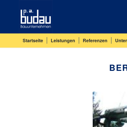
Startseite
Leistungen
Referenzen
Unte
BER