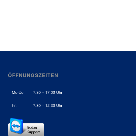
ÖFFNUNGSZEITEN
Mo-Do:
7:30 – 17:00 Uhr
Fr:
7:30 – 12:30 Uhr