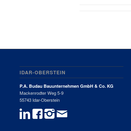
IDAR-OBERSTEIN
P.A. Budau Bauunternehmen GmbH & Co. KG
Mackenrodter Weg 5-9
55743 Idar-Oberstein