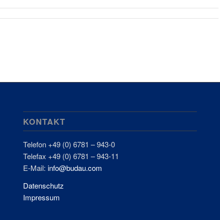
KONTAKT
Telefon +49 (0) 6781 – 943-0
Telefax +49 (0) 6781 – 943-11
E-Mail:
info@budau.com
Datenschutz
Impressum